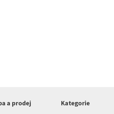
a a prodej
Kategorie