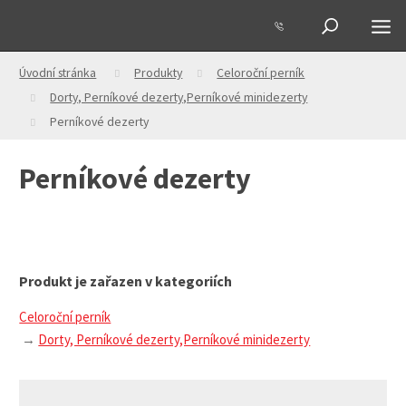
Úvodní stránka
Produkty
Celoroční perník
Dorty, Perníkové dezerty,Perníkové minidezerty
Perníkové dezerty
Perníkové dezerty
Produkt je zařazen v kategoriích
Celoroční perník
Dorty, Perníkové dezerty,Perníkové minidezerty