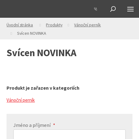
Úvodní stránka
Produkty
Vánoční perník
Svícen NOVINKA
Svícen NOVINKA
Produkt je zařazen v kategoriích
Vánoční perník
Jméno a příjmení
*